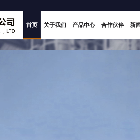
首页
关于我们
产品中心
合作伙伴
新