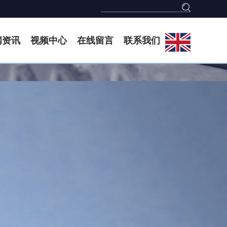
闻资讯
视频中心
在线留言
联系我们